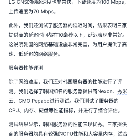
LG CNS的网络速度也非常快，下载速度为100 Mbps，
上传速度为70 Mbps。
此外，我们还测试了服务器的延迟时间，结果表明三家
提供商的延迟时间都在10毫秒以下，延迟表现非常好。
这说明韩国的网络基础设施非常完善，为用户提供了高
速、低延迟的网络服务。
服务器性能评测
除了网络速度，我们还对韩国服务器的性能进行了评
测。我们选择了韩国知名的服务器提供商Nexon、
秀米
云
、GMO Pepabo进行测试。我们测试了服务器的
CPU、内存、硬盘等性能指标，并进行了综合评估。
测试结果显示，韩国服务器的性能表现优秀。三家提供
商的服务器均具有较强的CPU性能和大容量内存，适合