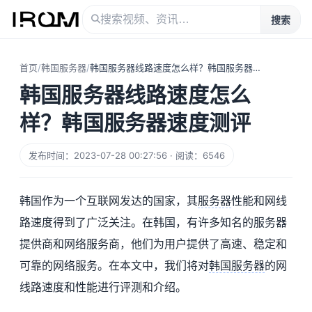
搜索
首页
/
韩国服务器
/
韩国服务器线路速度怎么样？韩国服务器速度测评
韩国服务器线路速度怎么
样？韩国服务器速度测评
发布时间：2023-07-28 00:27:56 · 阅读：6546
韩国作为一个互联网发达的国家，其
服务器
性能和网线
路速度得到了广泛关注。在韩国，有许多知名的服务器
提供商和网络服务商，他们为用户提供了高速、稳定和
可靠的网络服务。在本文中，我们将对
韩国服务器
的网
线路速度和性能进行评测和介绍。