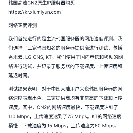
韩国高速CN2原生IP服务器购买：
https://kr.xiumiyun.com
网络速度评测
我们首先进行的是主流韩国服务器的网络速度评测。我
们选择了三家韩国知名的服务器提供商进行测试，包括
秀米云
, LG CNS, KT。我们使用了国内电信和移动的网
络进行测试，并记录了服务器的下载速度、上传速度和
延迟时间。
测试结果表明，对于中国大陆用户来说韩国服务器的网
络速度表现出色，三家提供商均有非常高的下载和上传
速度。其中，CN2的网络速度最快，下载速度达到了
110 Mbps，上传速度达到了75 Mbps。KT的网络速度
稍慢，下载速度为95 Mbps，上传速度为60 Mbps。