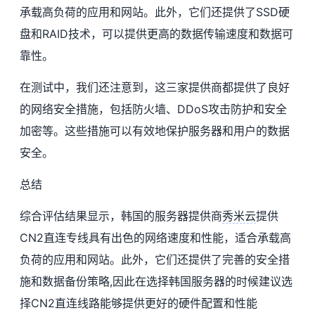
承载高负荷的应用和网站。此外，它们还提供了SSD硬
盘和RAID技术，可以提供更高的数据传输速度和数据可
靠性。
在测试中，我们还注意到，这三家提供商都提供了良好
的网络安全措施，包括防火墙、DDoS攻击防护和安全
加密等。这些措施可以有效地保护服务器和用户的数据
安全。
总结
综合评估结果显示，韩国的服务器提供商
秀米云
提供
CN2直连专线具有出色的网络速度和性能，适合承载高
负荷的应用和网站。此外，它们还提供了完善的安全措
施和数据备份策略,因此在选择韩国服务器的时候建议选
择CN2直连线路能够提供更好的硬件配置和性能